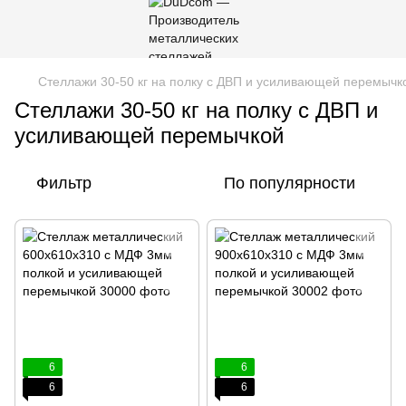
Стеллажи 30-50 кг на полку с ДВП и усиливающей перемычк
Стеллажи 30-50 кг на полку с ДВП и
усиливающей перемычкой
Фильтр
По популярности
6
6
6
6