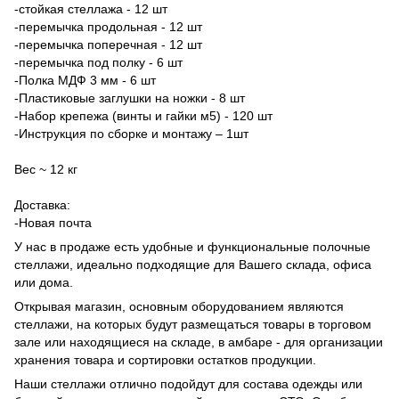
-стойкая стеллажа - 12 шт
-перемычка продольная - 12 шт
-перемычка поперечная - 12 шт
-перемычка под полку - 6 шт
-Полка МДФ 3 мм - 6 шт
-Пластиковые заглушки на ножки - 8 шт
-Набор крепежа (винты и гайки м5) - 120 шт
-Инструкция по сборке и монтажу – 1шт
Вес ~ 12 кг
Доставка:
-Новая почта
У нас в продаже есть удобные и функциональные полочные
стеллажи, идеально подходящие для Вашего склада, офиса
или дома.
Открывая магазин, основным оборудованием являются
стеллажи, на которых будут размещаться товары в торговом
зале или находящиеся на складе, в амбаре - для организации
хранения товара и сортировки остатков продукции.
Наши стеллажи отлично подойдут для состава одежды или