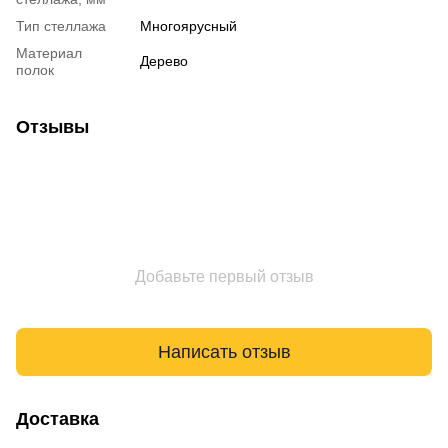
Тип стеллажа
Многоярусный
Материал
Дерево
полок
Отзывы
Добавьте первый отзыв
Написать отзыв
Доставка