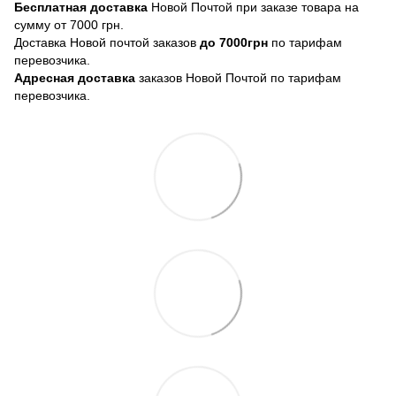
Бесплатная доставка
Новой Почтой при заказе товара на
сумму от 7000 грн.
Доставка Новой почтой заказов
до 7000грн
по тарифам
перевозчика.
Адресная доставка
заказов Новой Почтой по тарифам
перевозчика.