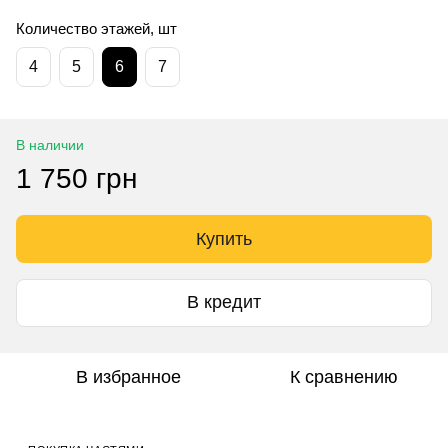
Количество этажей, шт
4
5
6
7
В наличии
1 750 грн
Купить
В кредит
В избранное
К сравнению