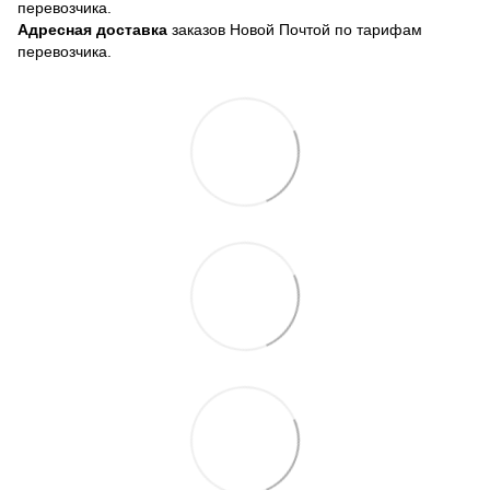
перевозчика.
Адресная доставка
заказов Новой Почтой по тарифам
перевозчика.