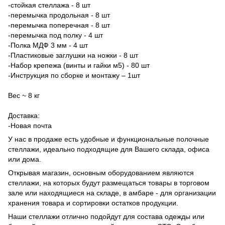
-стойкая стеллажа - 8 шт
-перемычка продольная - 8 шт
-перемычка поперечная - 8 шт
-перемычка под полку - 4 шт
-Полка МДФ 3 мм - 4 шт
-Пластиковые заглушки на ножки - 8 шт
-Набор крепежа (винты и гайки м5) - 80 шт
-Инструкция по сборке и монтажу – 1шт
Вес ~ 8 кг
Доставка:
-Новая почта
У нас в продаже есть удобные и функциональные полочные
стеллажи, идеально подходящие для Вашего склада, офиса
или дома.
Открывая магазин, основным оборудованием являются
стеллажи, на которых будут размещаться товары в торговом
зале или находящиеся на складе, в амбаре - для организации
хранения товара и сортировки остатков продукции.
Наши стеллажи отлично подойдут для состава одежды или