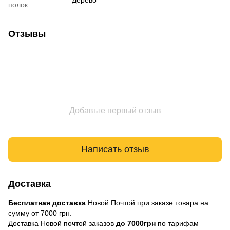
Дерево
полок
Отзывы
Добавьте первый отзыв
Написать отзыв
Доставка
Бесплатная доставка
Новой Почтой при заказе товара на
сумму от 7000 грн.
Доставка Новой почтой заказов
до 7000грн
по тарифам