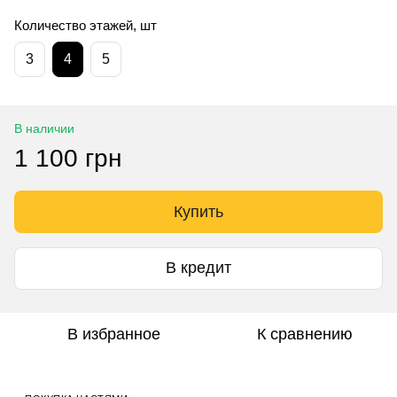
Количество этажей, шт
3
4
5
В наличии
1 100 грн
Купить
В кредит
В избранное
К сравнению