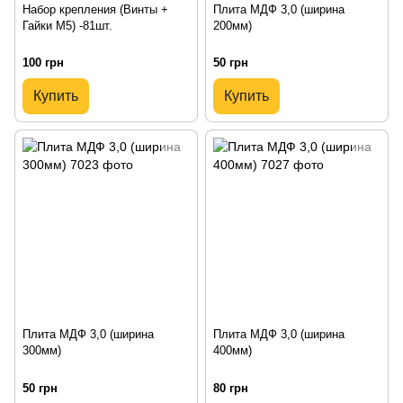
Набор крепления (Винты +
Плита МДФ 3,0 (ширина
Гайки М5) -81шт.
200мм)
100 грн
50 грн
Купить
Купить
Плита МДФ 3,0 (ширина
Плита МДФ 3,0 (ширина
300мм)
400мм)
50 грн
80 грн