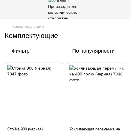
Комплектующие
Комплектующие
Фильтр
По популярности
Стойка 900 (черная)
Усиливающая перемычка на