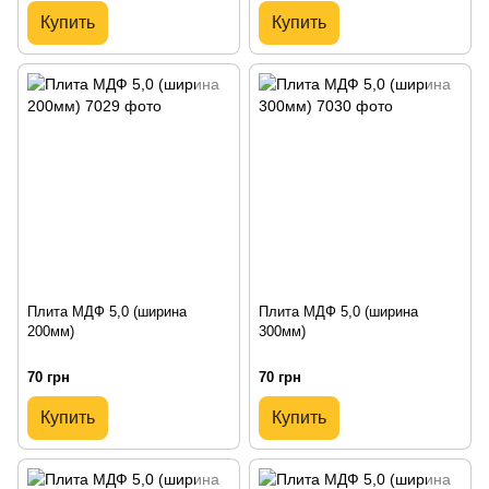
Купить
Купить
Плита МДФ 5,0 (ширина
Плита МДФ 5,0 (ширина
200мм)
300мм)
70 грн
70 грн
Купить
Купить