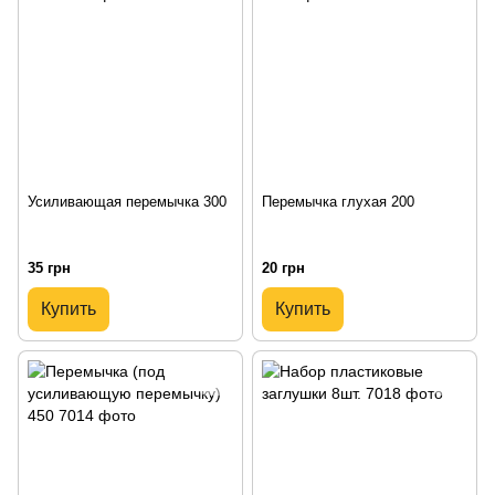
Усиливающая перемычка 300
Перемычка глухая 200
35 грн
20 грн
Купить
Купить