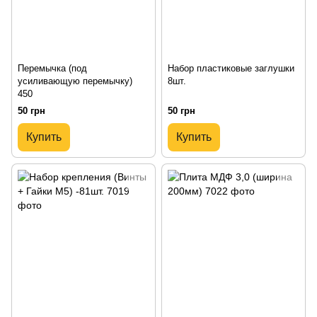
Перемычка (под
Набор пластиковые заглушки
усиливающую перемычку)
8шт.
450
50 грн
50 грн
Купить
Купить