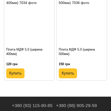
Плита МДФ 5,0 (ширина
Плита МДФ 5,0 (ширина
400мм)
500мм)
120 грн
150 грн
Купить
Купить
+380 (93) 115-90-85
+380 (98) 905-29-59