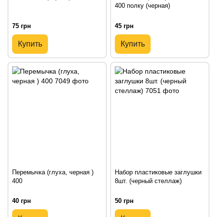
400 полку (черная)
75 грн
45 грн
Купить
Купить
Перемычка (глуха, черная )
Набор пластиковые заглушки
400
8шт. (черный стеллаж)
40 грн
50 грн