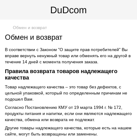
Обмен и возврат
Обмен и возврат
В соответствии с Законом "О защите прав потребителей" Вы
вправе вернуть ненужный товар или обменять его на другой в
течение 14 дней с момента получения заказа.
Правила возврата товаров надлежащего
качества
Товар надлежащего качества – это товар без дефектов, с
цельной упаковкой, который по определенным причинам не
подошел Вам.
Согласно Постановлению КМУ от 19 марта 1994 г. № 172,
продукты питания и напитки, если они являются надлежащего
качества, обмена или возврата не подлежат.
Другие товары надлежащего качества, которые есть на нашем
сайте, могут быть возвращены или заменены.