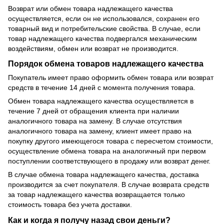
Возврат или обмен товара надлежащего качества
осуществляется, если он не использовался, сохранен его
товарный вид и потребительские свойства. В случае, если
товар надлежащего качества подвергался механическим
воздействиям, обмен или возврат не производится.
Порядок обмена товаров надлежащего качества
Покупатель имеет право оформить обмен товара или возврат
средств в течение 14 дней с момента получения товара.
Обмен товара надлежащего качества осуществляется в
течение 7 дней от обращения клиента при наличии
аналогичного товара на замену. В случае отсутствия
аналогичного товара на замену, клиент имеет право на
покупку другого имеющегося товара с пересчетом стоимости,
осуществление обмена товара на аналогичный при первом
поступлении соответствующего в продажу или возврат денег.
В случае обмена товара надлежащего качества, доставка
производится за счет покупателя. В случае возврата средств
за товар надлежащего качества возвращается только
стоимость товара без учета доставки.
Как и когда я получу назад свои деньги?