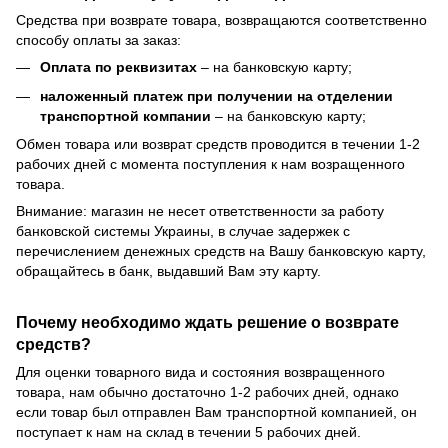
Средства при возврате товара, возвращаются соответственно
способу оплаты за заказ:
Оплата по реквизитах
– на банковскую карту;
наложенный платеж при получении на отделении
транспортной компании
– на банковскую карту;
Обмен товара или возврат средств проводится в течении 1-2
рабочих дней с момента поступления к нам возращенного
товара.
Внимание: магазин не несет ответственности за работу
банковской системы Украины, в случае задержек с
перечислением денежных средств на Вашу банковскую карту,
обращайтесь в банк, выдавший Вам эту карту.
Почему необходимо ждать решение о возврате
средств?
Для оценки товарного вида и состояния возвращенного
товара, нам обычно достаточно 1-2 рабочих дней, однако
если товар был отправлен Вам транспортной компанией, он
поступает к нам на склад в течении 5 рабочих дней.