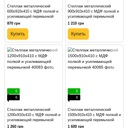
1
Стеллаж металлический
Стеллаж металлический
600х910х410 с МДФ полкой и
900х910х410 с МДФ полкой и
усиливающей перемычкой
усиливающей перемычкой
870 грн
1 210 грн
Купить
Купить
6
6
6
6
Стеллаж металлический
Стеллаж металлический
1200х910х410 с МДФ полкой и
1500х910х410 с МДФ полкой и
усиливающей перемычкой
усиливающей перемычкой
1 260 грн
1 600 грн