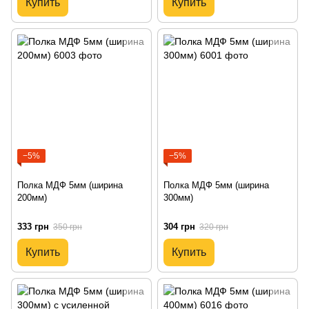
Купить
Купить
−5%
−5%
Полка МДФ 5мм (ширина
Полка МДФ 5мм (ширина
200мм)
300мм)
333 грн
304 грн
350 грн
320 грн
Купить
Купить