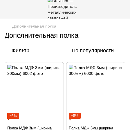
Дополнительная полка
Дополнительная полка
Фильтр
По популярности
−5%
−5%
Полка МДФ 3мм (ширина
Полка МДФ 3мм (ширина