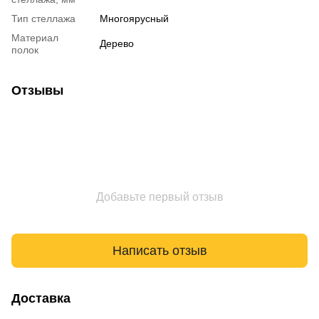
Тип стеллажа
Многоярусный
Материал
Дерево
полок
Отзывы
Добавьте первый отзыв
Написать отзыв
Доставка