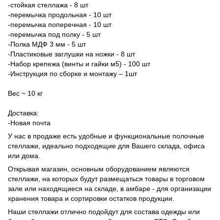
-стойкая стеллажа - 8 шт
-перемычка продольная - 10 шт
-перемычка поперечная - 10 шт
-перемычка под полку - 5 шт
-Полка МДФ 3 мм - 5 шт
-Пластиковые заглушки на ножки - 8 шт
-Набор крепежа (винты и гайки м5) - 100 шт
-Инструкция по сборке и монтажу – 1шт
Вес ~ 10 кг
Доставка:
-Новая почта
У нас в продаже есть удобные и функциональные полочные
стеллажи, идеально подходящие для Вашего склада, офиса
или дома.
Открывая магазин, основным оборудованием являются
стеллажи, на которых будут размещаться товары в торговом
зале или находящиеся на складе, в амбаре - для организации
хранения товара и сортировки остатков продукции.
Наши стеллажи отлично подойдут для состава одежды или