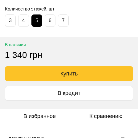
Количество этажей, шт
3
4
5
6
7
В наличии
1 340 грн
Купить
В кредит
В избранное
К сравнению