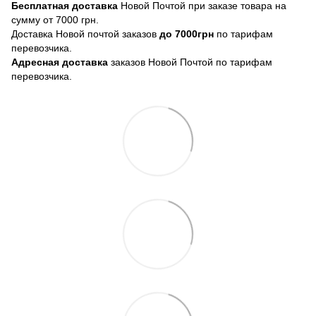
Бесплатная доставка
Новой Почтой при заказе товара на
сумму от 7000 грн.
Доставка Новой почтой заказов
до 7000грн
по тарифам
перевозчика.
Адресная доставка
заказов Новой Почтой по тарифам
перевозчика.