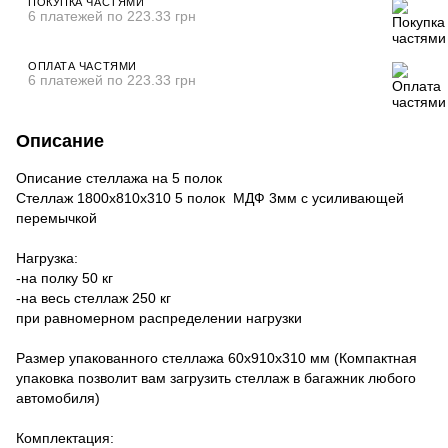
ПОКУПКА ЧАСТЯМИ
6 платежей по 223.33 грн
ОПЛАТА ЧАСТЯМИ
6 платежей по 223.33 грн
Описание
Описание стеллажа на 5 полок
Стеллаж 1800х810х310 5 полок МДФ 3мм с усиливающей
перемычкой
Нагрузка:
-на полку 50 кг
-на весь стеллаж 250 кг
при равномерном распределении нагрузки
Размер упакованного стеллажа 60х910х310 мм (Компактная
упаковка позволит вам загрузить стеллаж в багажник любого
автомобиля)
Комплектация: