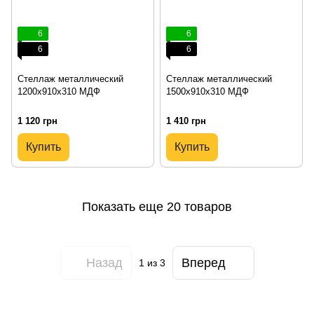
6
6
6
6
Стеллаж металлический
Стеллаж металлический
1200х910х310 МДФ
1500х910х310 МДФ
1 120 грн
1 410 грн
Купить
Купить
Показать еще 20 товаров
Назад
Вперед
1
из 3