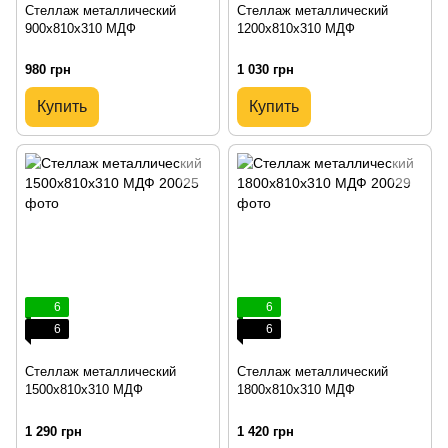
Стеллаж металлический
Стеллаж металлический
900х810х310 МДФ
1200х810х310 МДФ
980 грн
1 030 грн
Купить
Купить
6
6
6
6
Стеллаж металлический
Стеллаж металлический
1500х810х310 МДФ
1800х810х310 МДФ
1 290 грн
1 420 грн