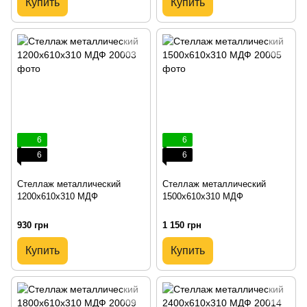
Купить
Купить
6
6
6
6
Стеллаж металлический
Стеллаж металлический
1200х610х310 МДФ
1500х610х310 МДФ
930 грн
1 150 грн
Купить
Купить