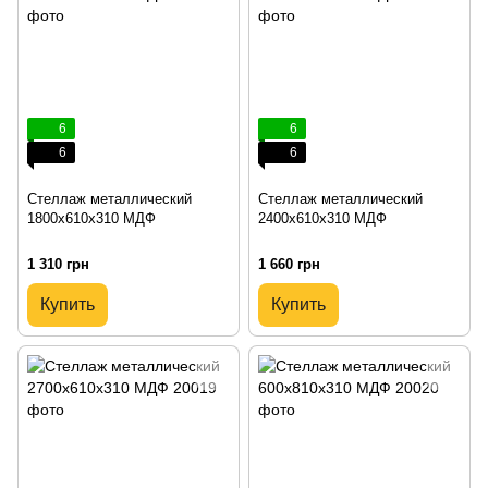
6
6
6
6
Стеллаж металлический
Стеллаж металлический
1800х610х310 МДФ
2400х610х310 МДФ
1 310 грн
1 660 грн
Купить
Купить