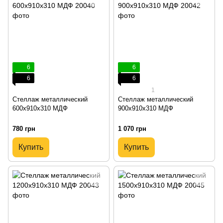
6
6
6
6
1
Стеллаж металлический
Стеллаж металлический
600х910х310 МДФ
900х910х310 МДФ
780 грн
1 070 грн
Купить
Купить