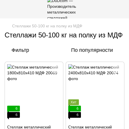
Стеллажи 50-100 кг на полку из МДФ
Стеллажи 50-100 кг на полку из МДФ
Фильтр
По популярности
Хит
6
6
6
6
Стеллаж металлический
Стеллаж металлический