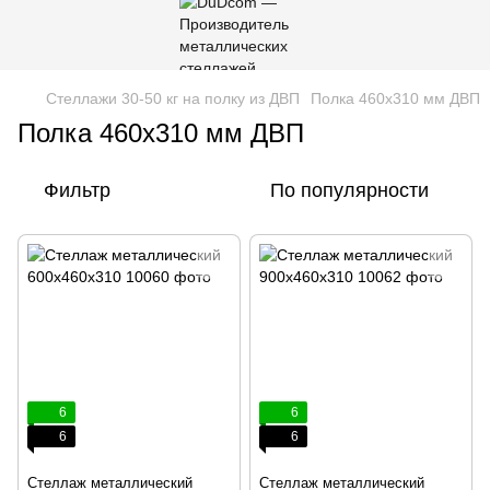
Стеллажи 30-50 кг на полку из ДВП
Полка 460х310 мм ДВП
Полка 460х310 мм ДВП
Фильтр
По популярности
6
6
6
6
Стеллаж металлический
Стеллаж металлический