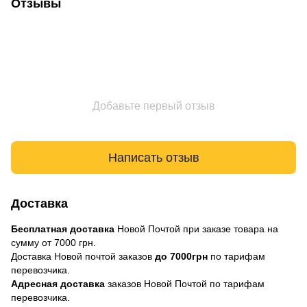
Отзывы
Добавьте первый отзыв
Написать отзыв
Доставка
Бесплатная доставка
Новой Почтой при заказе товара на
сумму от 7000 грн.
Доставка Новой почтой заказов
до 7000грн
по тарифам
перевозчика.
Адресная доставка
заказов Новой Почтой по тарифам
перевозчика.