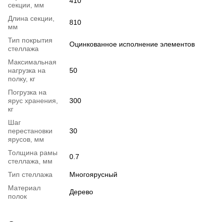
410
секции, мм
Длина секции,
810
мм
Тип покрытия
Оцинкованное исполнение элементов
стеллажа
Максимальная
нагрузка на
50
полку, кг
Погрузка на
ярус хранения,
300
кг
Шаг
перестановки
30
ярусов, мм
Толщина рамы
0.7
стеллажа, мм
Тип стеллажа
Многоярусный
Материал
Дерево
полок