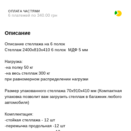
ОПЛАТА ЧАСТЯМИ
6 платежей по 340.00 грн
Описание
Описание стеллажа на 6 полок
Стеллаж 2400х810х410 6 полок МДФ 5 мм
Нагрузка:
-на полку 50 кг
-на весь стеллаж 300 кг
при равномерном распределении нагрузки
Размер упакованного стеллажа 70х910х410 мм (Компактная
упаковка позволит вам загрузить стеллаж в багажник любого
автомобиля)
Комплектация:
-стойкая стеллажа - 12 шт
-перемычка продольная -12 шт