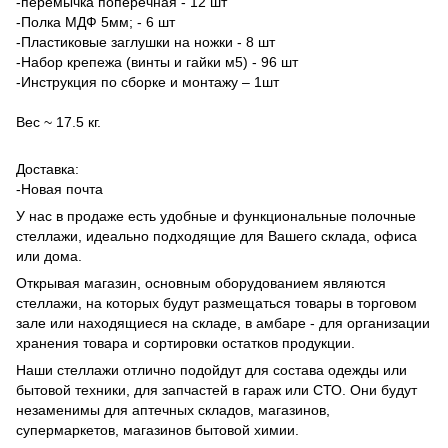
-перемычка поперечная - 12 шт
-Полка МДФ 5мм; - 6 шт
-Пластиковые заглушки на ножки - 8 шт
-Набор крепежа (винты и гайки м5) - 96 шт
-Инструкция по сборке и монтажу – 1шт
Вес ~ 17.5 кг.
Доставка:
-Новая почта
У нас в продаже есть удобные и функциональные полочные
стеллажи, идеально подходящие для Вашего склада, офиса
или дома.
Открывая магазин, основным оборудованием являются
стеллажи, на которых будут размещаться товары в торговом
зале или находящиеся на складе, в амбаре - для организации
хранения товара и сортировки остатков продукции.
Наши стеллажи отлично подойдут для состава одежды или
бытовой техники, для запчастей в гараж или СТО. Они будут
незаменимы для аптечных складов, магазинов,
супермаркетов, магазинов бытовой химии.