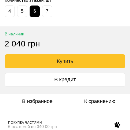
Количество этажей, шт
4
5
6
7
В наличии
2 040 грн
Купить
В кредит
В избранное
К сравнению
ПОКУПКА ЧАСТЯМИ
6 платежей по 340.00 грн