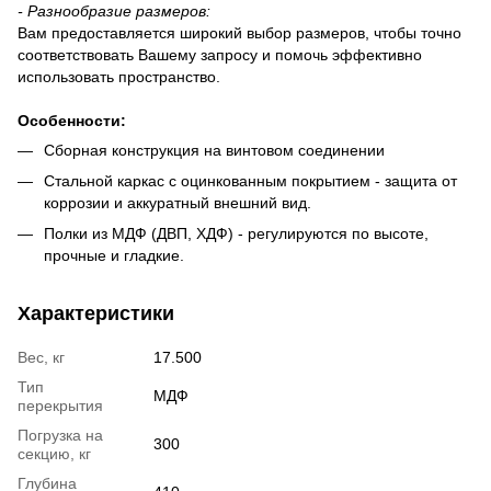
-
Разнообразие размеров:
Вам предоставляется широкий выбор размеров, чтобы точно
соответствовать Вашему запросу и помочь эффективно
использовать пространство.
Особенности
:
Сборная конструкция на винтовом соединении
Стальной каркас с оцинкованным покрытием - защита от
коррозии и аккуратный внешний вид.
Полки из МДФ (ДВП, ХДФ) - регулируются по высоте,
прочные и гладкие.
Характеристики
Вес, кг
17.500
Тип
МДФ
перекрытия
Погрузка на
300
секцию, кг
Глубина