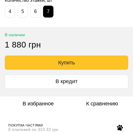
Количество этажей, шт
4
5
6
7
В наличии
1 880 грн
Купить
В кредит
В избранное
К сравнению
ПОКУПКА ЧАСТЯМИ
6 платежей по 313.33 грн