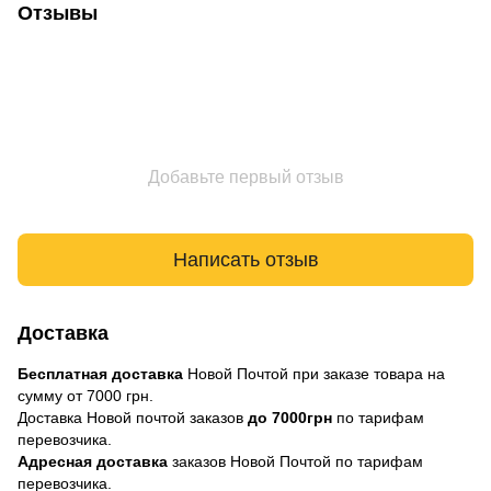
Отзывы
Добавьте первый отзыв
Написать отзыв
Доставка
Бесплатная доставка
Новой Почтой при заказе товара на
сумму от 7000 грн.
Доставка Новой почтой заказов
до 7000грн
по тарифам
перевозчика.
Адресная доставка
заказов Новой Почтой по тарифам
перевозчика.