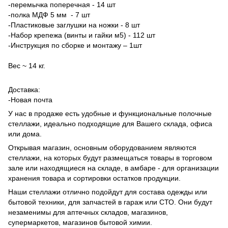
-перемычка поперечная - 14 шт
-полка МДФ 5 мм - 7 шт
-Пластиковые заглушки на ножки - 8 шт
-Набор крепежа (винты и гайки м5) - 112 шт
-Инструкция по сборке и монтажу – 1шт
Вес ~ 14 кг.
Доставка:
-Новая почта
У нас в продаже есть удобные и функциональные полочные
стеллажи, идеально подходящие для Вашего склада, офиса
или дома.
Открывая магазин, основным оборудованием являются
стеллажи, на которых будут размещаться товары в торговом
зале или находящиеся на складе, в амбаре - для организации
хранения товара и сортировки остатков продукции.
Наши стеллажи отлично подойдут для состава одежды или
бытовой техники, для запчастей в гараж или СТО. Они будут
незаменимы для аптечных складов, магазинов,
супермаркетов, магазинов бытовой химии.