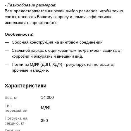
-
Разнообразие размеров:
Вам предоставляется широкий выбор размеров, чтобы точно
соответствовать Вашему запросу и помочь эффективно
использовать пространство.
Особенности
:
Сборная конструкция на винтовом соединении
Стальной каркас с оцинкованным покрытием - защита от
коррозии и аккуратный внешний вид.
Полки из МДФ (ДВП, ХДФ) - регулируются по высоте,
прочные и гладкие.
Характеристики
Вес, кг
14.000
Тип
МДФ
перекрытия
Погрузка на
350
секцию, кг