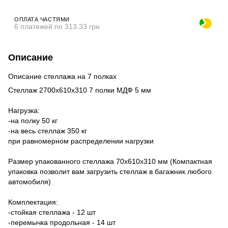
ОПЛАТА ЧАСТЯМИ
6 платежей по 313.33 грн
Описание
Описание стеллажа на 7 полках
Стеллаж 2700х610х310 7 полки МДФ 5 мм
Нагрузка:
-на полку 50 кг
-на весь стеллаж 350 кг
при равномерном распределении нагрузки
Размер упакованного стеллажа 70х610х310 мм (Компактная
упаковка позволит вам загрузить стеллаж в багажник любого
автомобиля)
Комплектация:
-стойкая стеллажа - 12 шт
-перемычка продольная - 14 шт