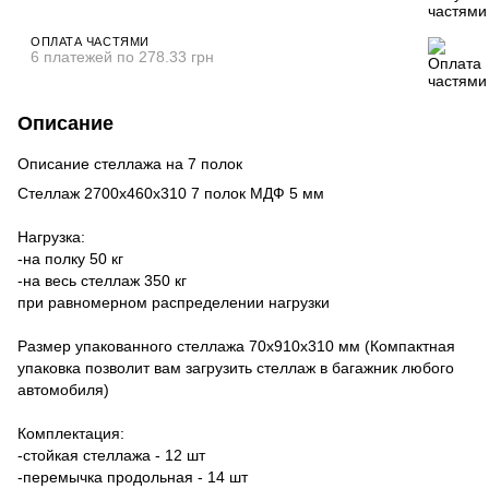
ОПЛАТА ЧАСТЯМИ
6 платежей по 278.33 грн
Описание
Описание стеллажа на 7 полок
Стеллаж 2700х460х310 7 полок МДФ 5 мм
Нагрузка:
-на полку 50 кг
-на весь стеллаж 350 кг
при равномерном распределении нагрузки
Размер упакованного стеллажа 70х910х310 мм (Компактная
упаковка позволит вам загрузить стеллаж в багажник любого
автомобиля)
Комплектация:
-стойкая стеллажа - 12 шт
-перемычка продольная - 14 шт