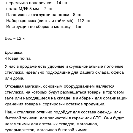
-перемычка поперечная - 14 шт
-полка МДФ 5 мм - 7 шт
-Пластиковые заглушки на ножки - 8 шт
-Набор крепежа (винты и гайки м5) - 112 шт
-Инструкция по сборке и монтажу – 1шт
Вес ~ 12 кг
Доставка:
-Новая почта
У нас в продаже есть удобные и функциональные полочные
стеллажи, идеально подходящие для Вашего склада, офиса
или дома.
Открывая магазин, основным оборудованием являются
стеллажи, на которых будут размещаться товары в торговом
зале или находящиеся на складе, в амбаре - для организации
хранения товара и сортировки остатков продукции.
Наши стеллажи отлично подойдут для состава одежды или
бытовой техники, для запчастей в гараж или СТО. Они будут
незаменимы для аптечных складов, магазинов,
супермаркетов, магазинов бытовой химии.