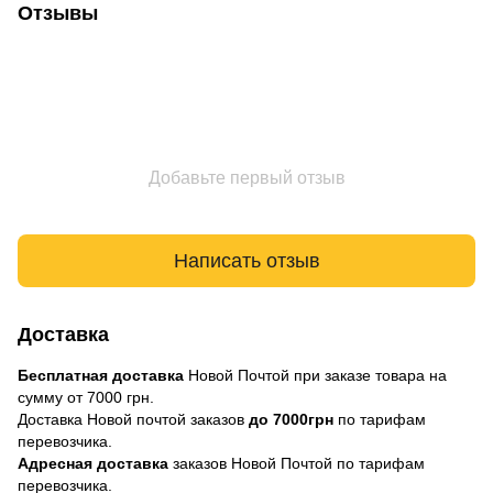
Отзывы
Добавьте первый отзыв
Написать отзыв
Доставка
Бесплатная доставка
Новой Почтой при заказе товара на
сумму от 7000 грн.
Доставка Новой почтой заказов
до 7000грн
по тарифам
перевозчика.
Адресная доставка
заказов Новой Почтой по тарифам
перевозчика.