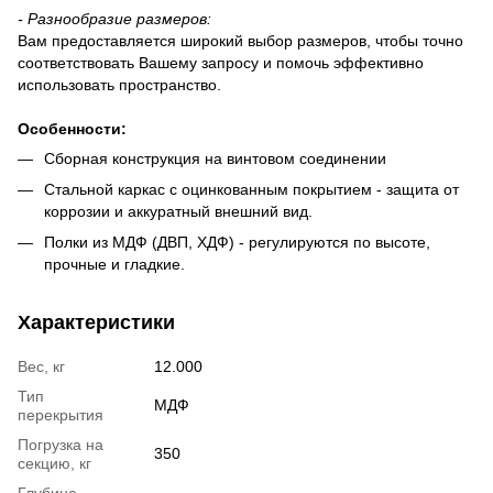
-
Разнообразие размеров:
Вам предоставляется широкий выбор размеров, чтобы точно
соответствовать Вашему запросу и помочь эффективно
использовать пространство.
Особенности
:
Сборная конструкция на винтовом соединении
Стальной каркас с оцинкованным покрытием - защита от
коррозии и аккуратный внешний вид.
Полки из МДФ (ДВП, ХДФ) - регулируются по высоте,
прочные и гладкие.
Характеристики
Вес, кг
12.000
Тип
МДФ
перекрытия
Погрузка на
350
секцию, кг