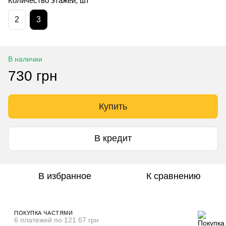
Количество этажей, шт
2
3
В наличии
730 грн
Купить
В кредит
В избранное
К сравнению
ПОКУПКА ЧАСТЯМИ
6 платежей по 121.67 грн