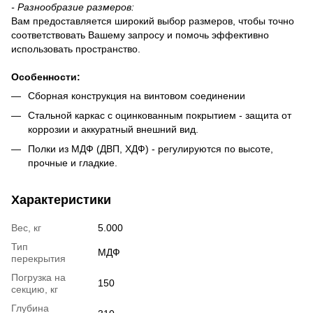
-
Разнообразие размеров:
Вам предоставляется широкий выбор размеров, чтобы точно
соответствовать Вашему запросу и помочь эффективно
использовать пространство.
Особенности
:
Сборная конструкция на винтовом соединении
Стальной каркас с оцинкованным покрытием - защита от
коррозии и аккуратный внешний вид.
Полки из МДФ (ДВП, ХДФ) - регулируются по высоте,
прочные и гладкие.
Характеристики
Вес, кг
5.000
Тип
МДФ
перекрытия
Погрузка на
150
секцию, кг
Глубина