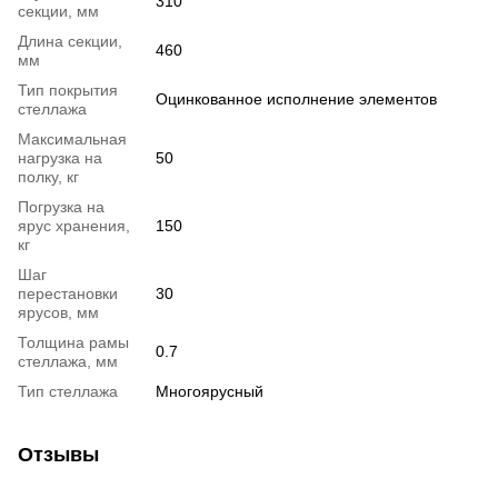
310
секции, мм
Длина секции,
460
мм
Тип покрытия
Оцинкованное исполнение элементов
стеллажа
Максимальная
нагрузка на
50
полку, кг
Погрузка на
ярус хранения,
150
кг
Шаг
перестановки
30
ярусов, мм
Толщина рамы
0.7
стеллажа, мм
Тип стеллажа
Многоярусный
Отзывы