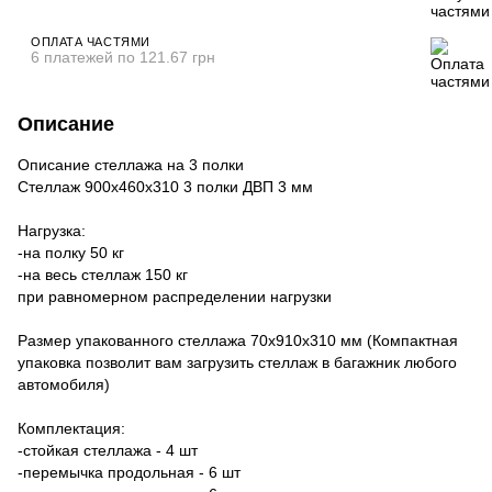
ОПЛАТА ЧАСТЯМИ
6 платежей по 121.67 грн
Описание
Описание стеллажа на 3 полки
Стеллаж 900х460х310 3 полки ДВП 3 мм
Нагрузка:
-на полку 50 кг
-на весь стеллаж 150 кг
при равномерном распределении нагрузки
Размер упакованного стеллажа 70х910х310 мм (Компактная
упаковка позволит вам загрузить стеллаж в багажник любого
автомобиля)
Комплектация:
-стойкая стеллажа - 4 шт
-перемычка продольная - 6 шт