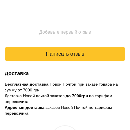
Добавьте первый отзыв
Написать отзыв
Доставка
Бесплатная доставка
Новой Почтой при заказе товара на
сумму от 7000 грн.
Доставка Новой почтой заказов
до 7000грн
по тарифам
перевозчика.
Адресная доставка
заказов Новой Почтой по тарифам
перевозчика.