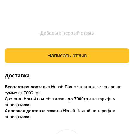
Добавьте первый отзыв
Написать отзыв
Доставка
Бесплатная доставка
Новой Почтой при заказе товара на
сумму от 7000 грн.
Доставка Новой почтой заказов
до 7000грн
по тарифам
перевозчика.
Адресная доставка
заказов Новой Почтой по тарифам
перевозчика.