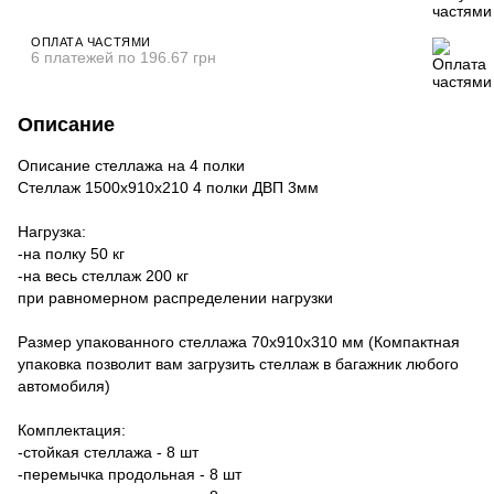
ОПЛАТА ЧАСТЯМИ
6 платежей по 196.67 грн
Описание
Описание стеллажа на 4 полки
Стеллаж 1500х910х210 4 полки ДВП 3мм
Нагрузка:
-на полку 50 кг
-на весь стеллаж 200 кг
при равномерном распределении нагрузки
Размер упакованного стеллажа 70х910х310 мм (Компактная
упаковка позволит вам загрузить стеллаж в багажник любого
автомобиля)
Комплектация:
-стойкая стеллажа - 8 шт
-перемычка продольная - 8 шт