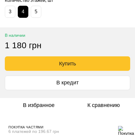
Количество этажей, шт
3
4
5
В наличии
1 180 грн
Купить
В кредит
В избранное
К сравнению
ПОКУПКА ЧАСТЯМИ
6 платежей по 196.67 грн