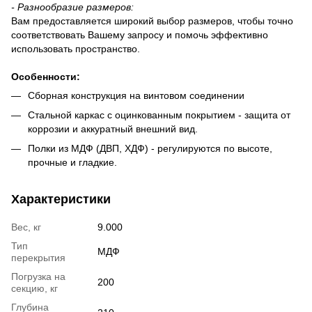
-
Разнообразие размеров:
Вам предоставляется широкий выбор размеров, чтобы точно
соответствовать Вашему запросу и помочь эффективно
использовать пространство.
Особенности
:
Сборная конструкция на винтовом соединении
Стальной каркас с оцинкованным покрытием - защита от
коррозии и аккуратный внешний вид.
Полки из МДФ (ДВП, ХДФ) - регулируются по высоте,
прочные и гладкие.
Характеристики
Вес, кг
9.000
Тип
МДФ
перекрытия
Погрузка на
200
секцию, кг
Глубина