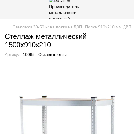
Стеллажи 30-50 кг на полку из ДВП
Полка 910х210 мм ДВП
Стеллаж металлический
1500х910х210
Артикул:
10085
Оставить отзыв