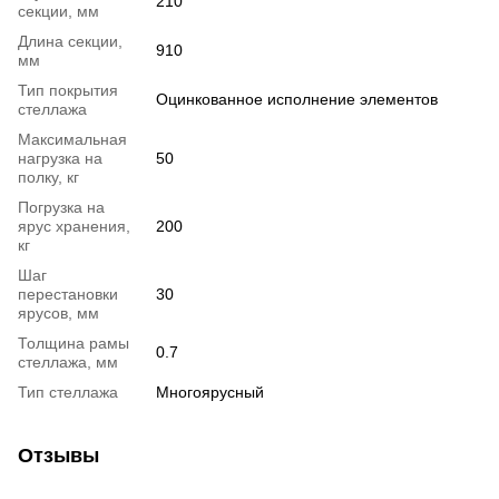
210
секции, мм
Длина секции,
910
мм
Тип покрытия
Оцинкованное исполнение элементов
стеллажа
Максимальная
нагрузка на
50
полку, кг
Погрузка на
ярус хранения,
200
кг
Шаг
перестановки
30
ярусов, мм
Толщина рамы
0.7
стеллажа, мм
Тип стеллажа
Многоярусный
Отзывы