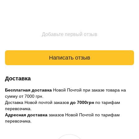
Добавьте первый отзыв
Написать отзыв
Доставка
Бесплатная доставка
Новой Почтой при заказе товара на
сумму от 7000 грн.
Доставка Новой почтой заказов
до 7000грн
по тарифам
перевозчика.
Адресная доставка
заказов Новой Почтой по тарифам
перевозчика.