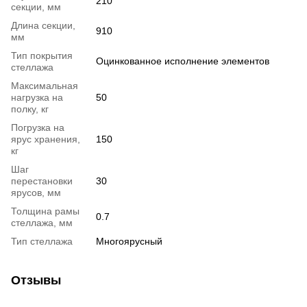
210
секции, мм
Длина секции,
910
мм
Тип покрытия
Оцинкованное исполнение элементов
стеллажа
Максимальная
нагрузка на
50
полку, кг
Погрузка на
ярус хранения,
150
кг
Шаг
перестановки
30
ярусов, мм
Толщина рамы
0.7
стеллажа, мм
Тип стеллажа
Многоярусный
Отзывы