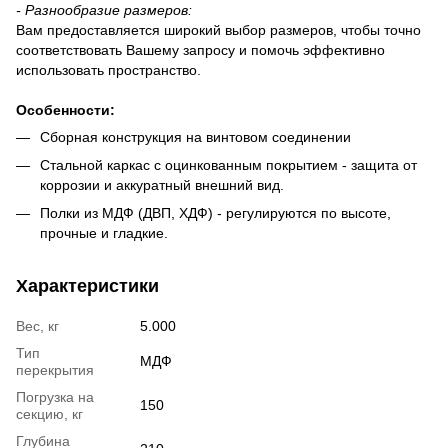
-
Разнообразие размеров:
Вам предоставляется широкий выбор размеров, чтобы точно
соответствовать Вашему запросу и помочь эффективно
использовать пространство.
Особенности
:
Сборная конструкция на винтовом соединении
Стальной каркас с оцинкованным покрытием - защита от
коррозии и аккуратный внешний вид.
Полки из МДФ (ДВП, ХДФ) - регулируются по высоте,
прочные и гладкие.
Характеристики
Вес, кг
5.000
Тип
МДФ
перекрытия
Погрузка на
150
секцию, кг
Глубина