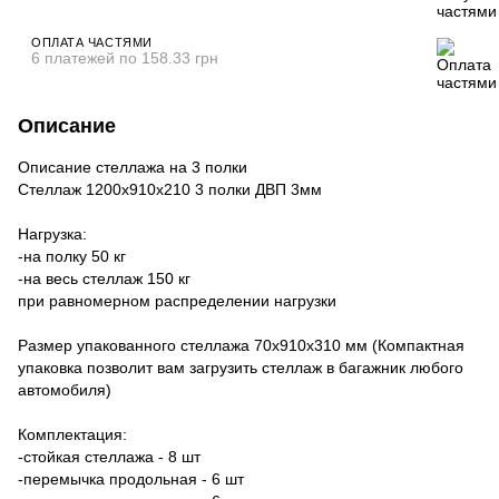
ОПЛАТА ЧАСТЯМИ
6 платежей по 158.33 грн
Описание
Описание стеллажа на 3 полки
Стеллаж 1200х910х210 3 полки ДВП 3мм
Нагрузка:
-на полку 50 кг
-на весь стеллаж 150 кг
при равномерном распределении нагрузки
Размер упакованного стеллажа 70х910х310 мм (Компактная
упаковка позволит вам загрузить стеллаж в багажник любого
автомобиля)
Комплектация:
-стойкая стеллажа - 8 шт
-перемычка продольная - 6 шт