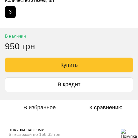
Количество этажей, шт
3
В наличии
950 грн
Купить
В кредит
В избранное
К сравнению
ПОКУПКА ЧАСТЯМИ
6 платежей по 158.33 грн