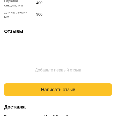
Глубина
400
секции, мм
Длина секции,
900
мм
Отзывы
Добавьте первый отзыв
Написать отзыв
Доставка