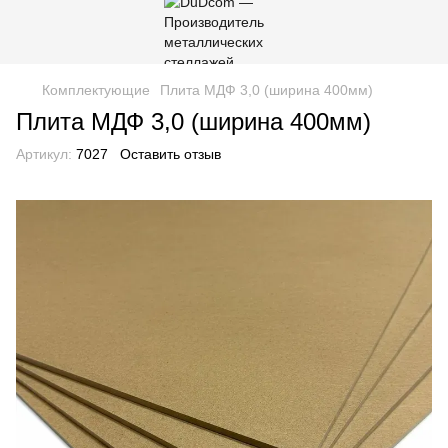
Комплектующие
Плита МДФ 3,0 (ширина 400мм)
Плита МДФ 3,0 (ширина 400мм)
Артикул:
7027
Оставить отзыв