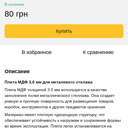
В наличии
80 грн
Купить
В избранное
К сравнению
Описание
Плита МДФ 3,0 мм для металевого стелажа
Плита МДФ толщиной 3.0 мм используется в качестве
заполнения полки металлического стеллажа. Она создает
ровную и прочную поверхность для размещения товаров,
коробок, инструментов и других предметов хранения.
Материал имеет плотную однородную структуру, что
обеспечивает устойчивость к нагрузкам и сохранение формы
во время эксплуатации. Плита легко устанавливается на