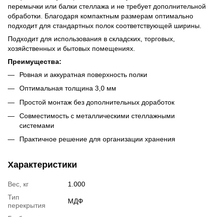
перемычки или балки стеллажа и не требует дополнительной
обработки. Благодаря компактным размерам оптимально
подходит для стандартных полок соответствующей ширины.
Подходит для использования в складских, торговых,
хозяйственных и бытовых помещениях.
Преимущества:
Ровная и аккуратная поверхность полки
Оптимальная толщина 3,0 мм
Простой монтаж без дополнительных доработок
Совместимость с металлическими стеллажными
системами
Практичное решение для организации хранения
Характеристики
Вес, кг
1.000
Тип
МДФ
перекрытия