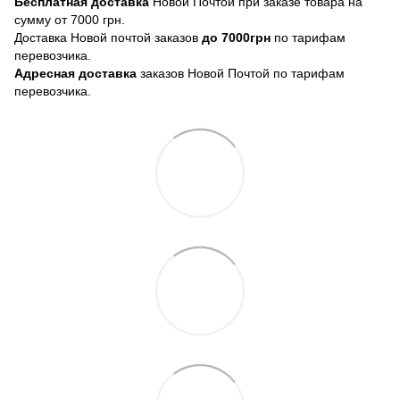
Бесплатная доставка
Новой Почтой при заказе товара на
сумму от 7000 грн.
Доставка Новой почтой заказов
до 7000грн
по тарифам
перевозчика.
Адресная доставка
заказов Новой Почтой по тарифам
перевозчика.