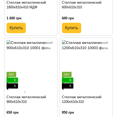
Стеллаж металлический
Стеллаж металлический
1800х810х410 МДФ
600х610х310
1 600 грн
600 грн
Купить
Купить
Хит
Хит
6
6
6
6
2
Стеллаж металлический
Стеллаж металлический
900х610х310
1200х610х310
650 грн
850 грн