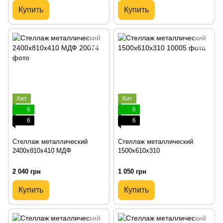
Купить
Купить
Хит
Хит
6
6
6
6
Стеллаж металлический
Стеллаж металлический
2400х810х410 МДФ
1500х610х310
2 040 грн
1 050 грн
Купить
Купить