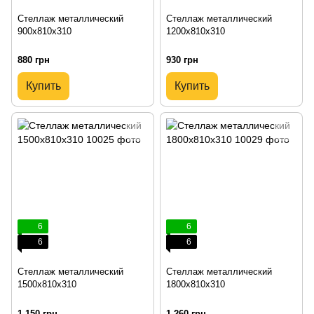
Стеллаж металлический
Стеллаж металлический
900х810х310
1200х810х310
880 грн
930 грн
Купить
Купить
6
6
6
6
Стеллаж металлический
Стеллаж металлический
1500х810х310
1800х810х310
1 150 грн
1 260 грн