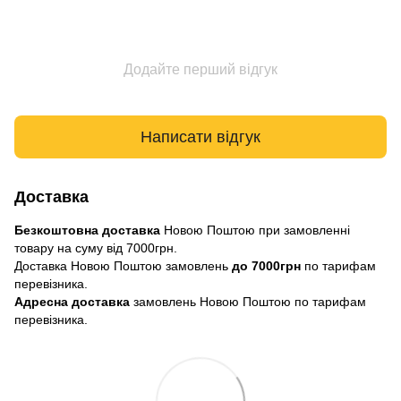
Додайте перший відгук
Написати відгук
Доставка
Безкоштовна доставка
Новою Поштою при замовленні
товару на суму від 7000грн.
Доставка Новою Поштою замовлень
до 7000грн
по тарифам
перевізника.
Адресна доставка
замовлень Новою Поштою по тарифам
перевізника.