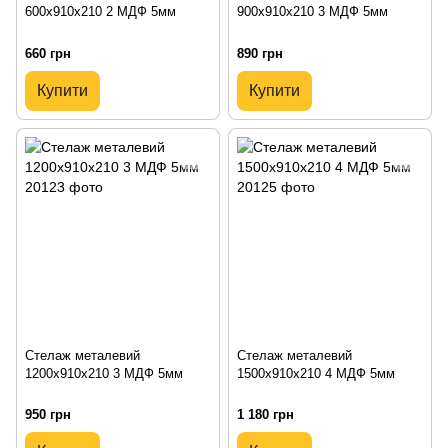
600х910х210 2 МДФ 5мм
900х910х210 3 МДФ 5мм
660 грн
890 грн
Купити
Купити
Стелаж металевий
Стелаж металевий
1200х910х210 3 МДФ 5мм
1500х910х210 4 МДФ 5мм
950 грн
1 180 грн