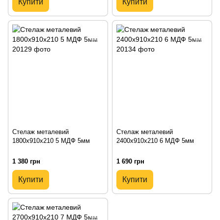
Купити
Купити
Стелаж металевий
Стелаж металевий
1800х910х210 5 МДФ 5мм
2400х910х210 6 МДФ 5мм
1 380 грн
1 690 грн
Купити
Купити