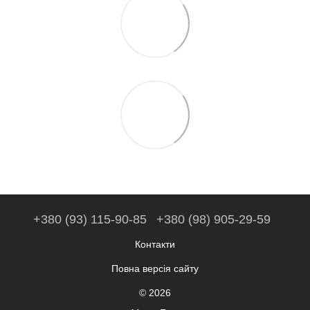
+380 (93) 115-90-85
+380 (98) 905-29-59
Контакти
Повна версія сайту
© 2026