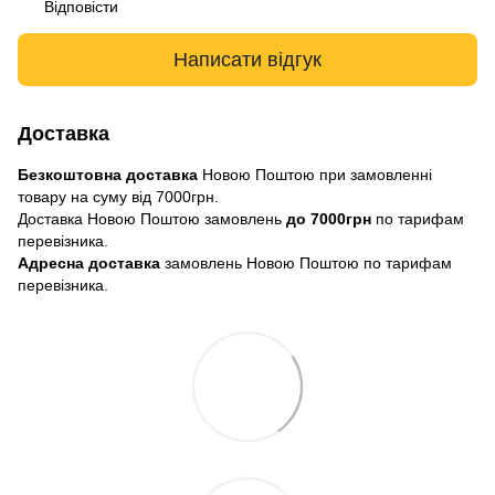
Відповісти
Написати відгук
Доставка
Безкоштовна доставка
Новою Поштою при замовленні
товару на суму від 7000грн.
Доставка Новою Поштою замовлень
до 7000грн
по тарифам
перевізника.
Адресна доставка
замовлень Новою Поштою по тарифам
перевізника.