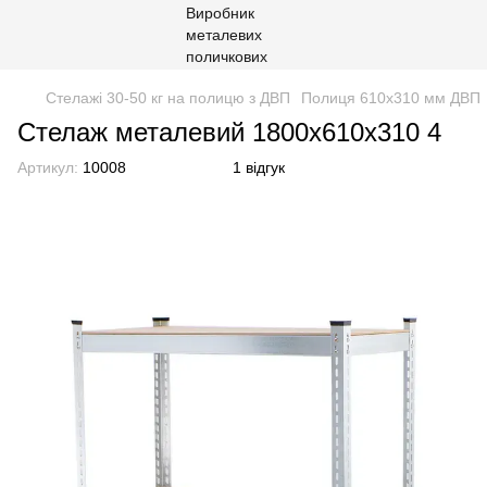
Стелажі 30-50 кг на полицю з ДВП
Полиця 610х310 мм ДВП
Стелаж металевий 1800х610х310 4
Артикул:
10008
1 відгук