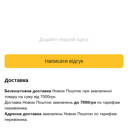
Додайте перший відгук
Написати відгук
Доставка
Безкоштовна доставка
Новою Поштою при замовленні
товару на суму від 7000грн.
Доставка Новою Поштою замовлень
до 7000грн
по тарифам
перевізника.
Адресна доставка
замовлень Новою Поштою по тарифам
перевізника.