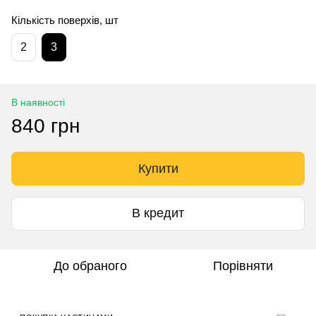
Кількість поверхів, шт
2
3
В наявності
840 грн
Купити
В кредит
До обраного
Порівняти