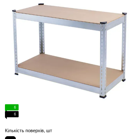
6
6
Кількість поверхів, шт