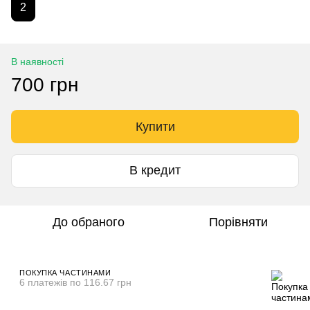
2
В наявності
700 грн
Купити
В кредит
До обраного
Порівняти
ПОКУПКА ЧАСТИНАМИ
6 платежів по 116.67 грн