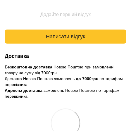
Додайте перший відгук
Написати відгук
Доставка
Безкоштовна доставка
Новою Поштою при замовленні
товару на суму від 7000грн.
Доставка Новою Поштою замовлень
до 7000грн
по тарифам
перевізника.
Адресна доставка
замовлень Новою Поштою по тарифам
перевізника.