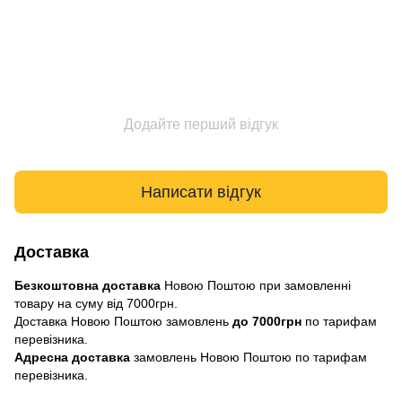
Додайте перший відгук
Написати відгук
Доставка
Безкоштовна доставка
Новою Поштою при замовленні
товару на суму від 7000грн.
Доставка Новою Поштою замовлень
до 7000грн
по тарифам
перевізника.
Адресна доставка
замовлень Новою Поштою по тарифам
перевізника.