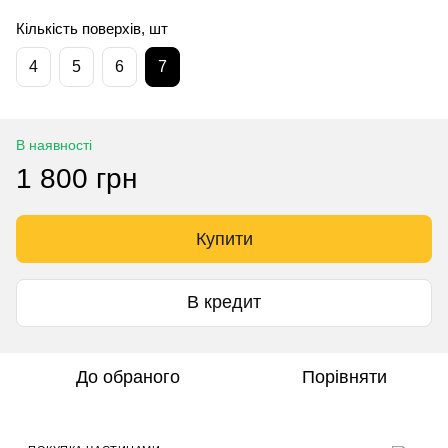
Кількість поверхів, шт
4
5
6
7
В наявності
1 800 грн
Купити
В кредит
До обраного
Порівняти