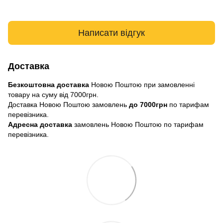
Написати відгук
Доставка
Безкоштовна доставка
Новою Поштою при замовленні
товару на суму від 7000грн.
Доставка Новою Поштою замовлень
до 7000грн
по тарифам
перевізника.
Адресна доставка
замовлень Новою Поштою по тарифам
перевізника.