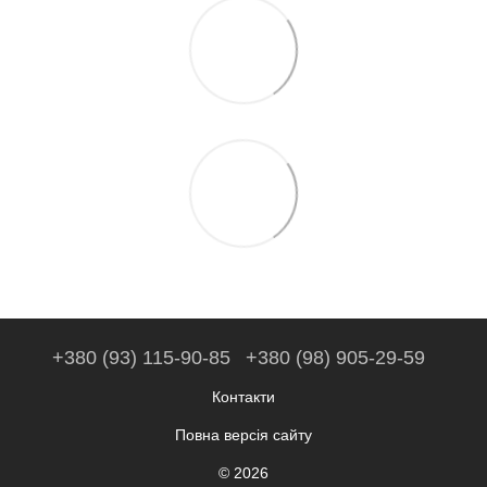
+380 (93) 115-90-85
+380 (98) 905-29-59
Контакти
Повна версія сайту
© 2026