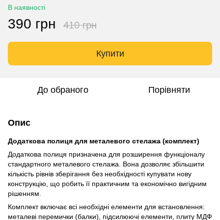
В наявності
390 грн
410 грн
Купити
До обраного
Порівняти
Опис
Додаткова полиця для металевого стелажа (комплект)
Додаткова полиця призначена для розширення функціоналу
стандартного металевого стелажа. Вона дозволяє збільшити
кількість рівнів зберігання без необхідності купувати нову
конструкцію, що робить її практичним та економічно вигідним
рішенням.
Комплект включає всі необхідні елементи для встановлення:
металеві перемички (балки), підсилюючі елементи, плиту МДФ