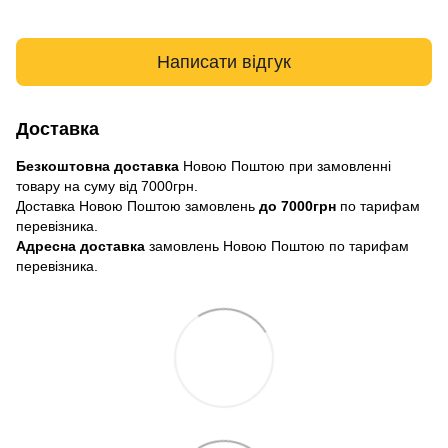
Написати відгук
Доставка
Безкоштовна доставка
Новою Поштою при замовленні
товару на суму від 7000грн.
Доставка Новою Поштою замовлень
до 7000грн
по тарифам
перевізника.
Адресна доставка
замовлень Новою Поштою по тарифам
перевізника.