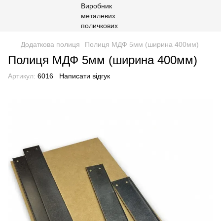
Додаткова полиця
Полиця МДФ 5мм (ширина 400мм)
Полиця МДФ 5мм (ширина 400мм)
Артикул:
6016
Написати відгук