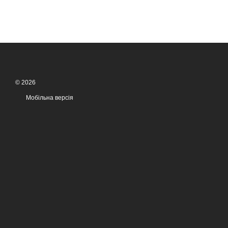
© 2026
Мобільна версія